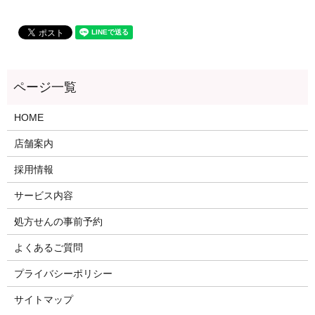
HOME
店舗案内
採用情報
サービス内容
処方せんの事前予約
よくあるご質問
プライバシーポリシー
サイトマップ