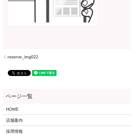
reserve_img022
HOME
店舗案内
採用情報