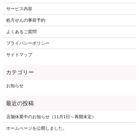
サービス内容
処方せんの事前予約
よくあるご質問
プライバシーポリシー
サイトマップ
お知らせ
店舗休業中のお知らせ（11月1日～再開未定）
ホームページを公開しました。