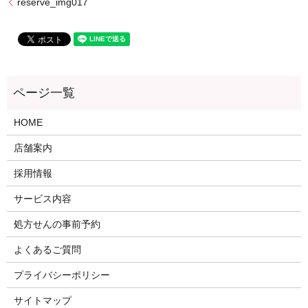
reserve_img017
HOME
店舗案内
採用情報
サービス内容
処方せんの事前予約
よくあるご質問
プライバシーポリシー
サイトマップ