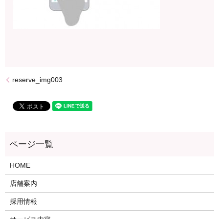
reserve_img003
HOME
店舗案内
採用情報