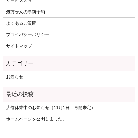
サービス内容
処方せんの事前予約
よくあるご質問
プライバシーポリシー
サイトマップ
お知らせ
店舗休業中のお知らせ（11月1日～再開未定）
ホームページを公開しました。