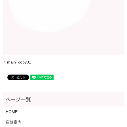
main_copy01
HOME
店舗案内