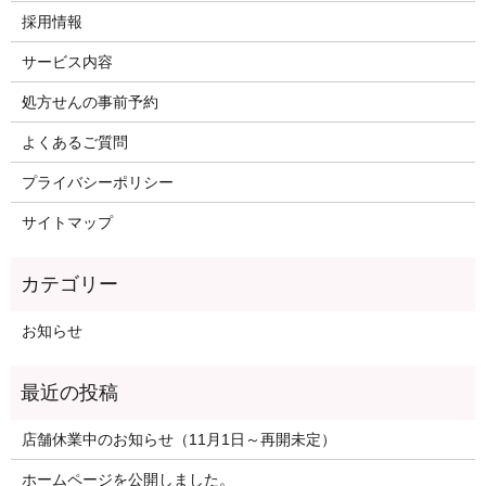
採用情報
サービス内容
処方せんの事前予約
よくあるご質問
プライバシーポリシー
サイトマップ
お知らせ
店舗休業中のお知らせ（11月1日～再開未定）
ホームページを公開しました。