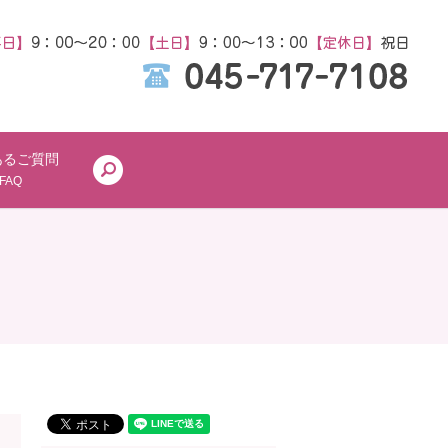
あるご質問
search
FAQ