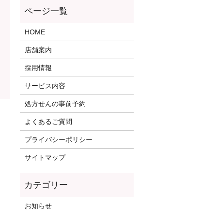
HOME
店舗案内
採用情報
サービス内容
処方せんの事前予約
よくあるご質問
プライバシーポリシー
サイトマップ
お知らせ