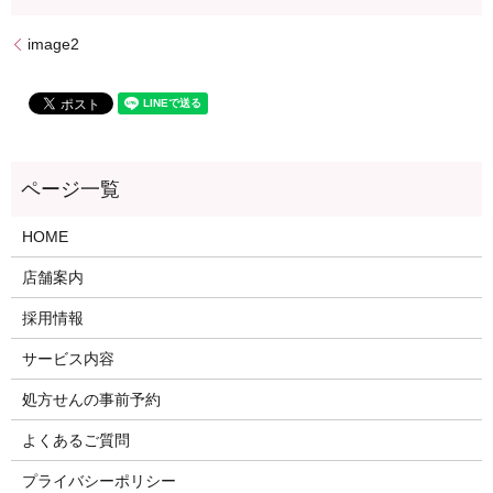
image2
HOME
店舗案内
採用情報
サービス内容
処方せんの事前予約
よくあるご質問
プライバシーポリシー