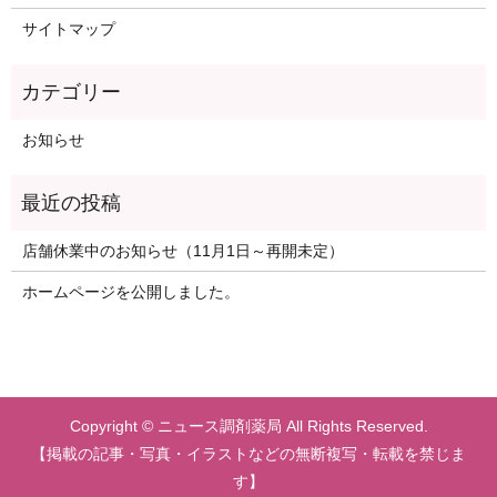
サイトマップ
お知らせ
店舗休業中のお知らせ（11月1日～再開未定）
ホームページを公開しました。
Copyright © ニュース調剤薬局 All Rights Reserved.
【掲載の記事・写真・イラストなどの無断複写・転載を禁じま
す】