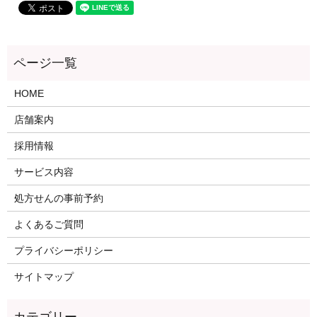
HOME
店舗案内
採用情報
サービス内容
処方せんの事前予約
よくあるご質問
プライバシーポリシー
サイトマップ